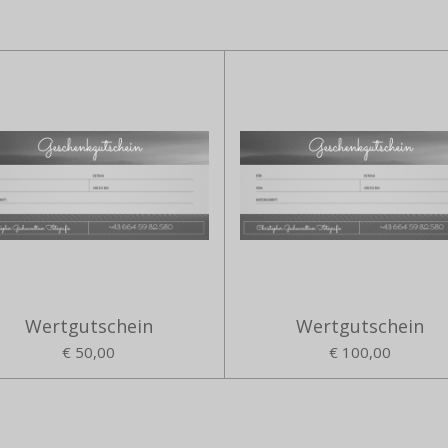
Wertgutschein
Wertgutschein
€ 50,00
€ 100,00