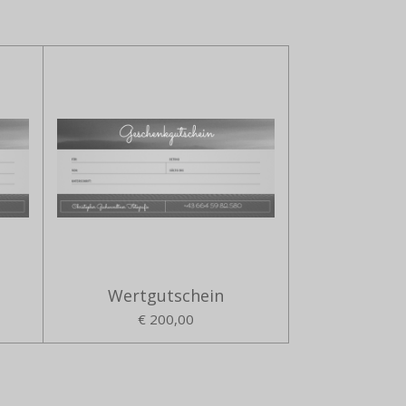
Wertgutschein
€ 200,00