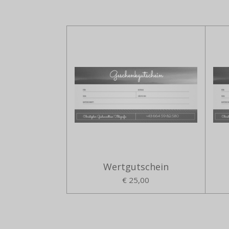
Wertgutschein
€ 25,00