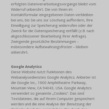
erfolgten Datenverarbeitungsvorgänge bleibt vom
Widerruf unberührt. Die von Ihnen im
Kontaktformular eingegebenen Daten verbleiben
bei uns, bis Sie uns zur Löschung auffordern, Ihre
Einwilligung zur Speicherung widerrufen oder der
Zweck für die Datenspeicherung entfällt (z.B. nach
abgeschlossener Bearbeitung Ihrer Anfrage).
Zwingende gesetzliche Bestimmungen –
insbesondere Aufbewahrungsfristen – bleiben
unberührt.
Google Analytics
Diese Website nutzt Funktionen des
Webanalysedienstes Google Analytics. Anbieter ist
die Google Inc., 1600 Amphitheatre Parkway,
Mountain View, CA 94043, USA. Google Analytics
verwendet so genannte „Cookies“. Das sind
Textdateien, die auf Ihrem Computer gespeichert
werden und die eine Analyse der Benutzung der