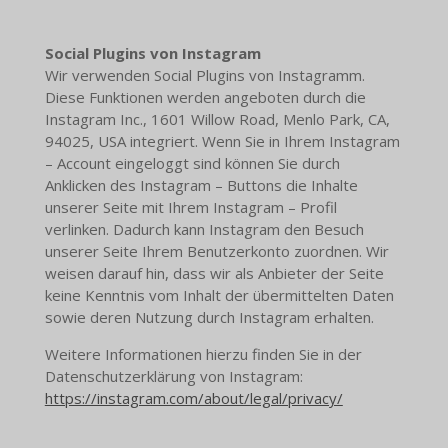
Social Plugins von Instagram
Wir verwenden Social Plugins von Instagramm.
Diese Funktionen werden angeboten durch die
Instagram Inc., 1601 Willow Road, Menlo Park, CA,
94025, USA integriert. Wenn Sie in Ihrem Instagram
– Account eingeloggt sind können Sie durch
Anklicken des Instagram – Buttons die Inhalte
unserer Seite mit Ihrem Instagram – Profil
verlinken. Dadurch kann Instagram den Besuch
unserer Seite Ihrem Benutzerkonto zuordnen. Wir
weisen darauf hin, dass wir als Anbieter der Seite
keine Kenntnis vom Inhalt der übermittelten Daten
sowie deren Nutzung durch Instagram erhalten.
Weitere Informationen hierzu finden Sie in der
Datenschutzerklärung von Instagram:
https://instagram.com/about/legal/privacy/