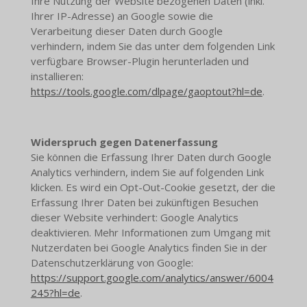
Ihre Nutzung der Website bezogenen Daten (inkl.
Ihrer IP-Adresse) an Google sowie die
Verarbeitung dieser Daten durch Google
verhindern, indem Sie das unter dem folgenden Link
verfügbare Browser-Plugin herunterladen und
installieren:
https://tools.google.com/dlpage/gaoptout?hl=de
.
Widerspruch gegen Datenerfassung
Sie können die Erfassung Ihrer Daten durch Google
Analytics verhindern, indem Sie auf folgenden Link
klicken. Es wird ein Opt-Out-Cookie gesetzt, der die
Erfassung Ihrer Daten bei zukünftigen Besuchen
dieser Website verhindert: Google Analytics
deaktivieren. Mehr Informationen zum Umgang mit
Nutzerdaten bei Google Analytics finden Sie in der
Datenschutzerklärung von Google:
https://support.google.com/analytics/answer/6004
245?hl=de
.