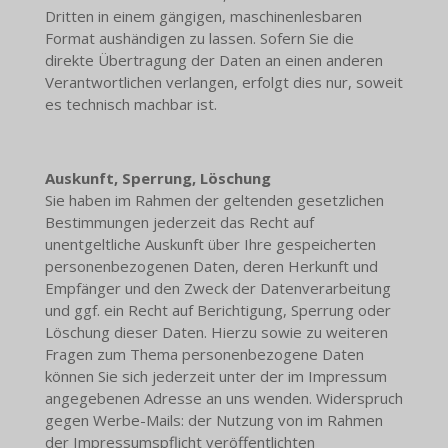
Dritten in einem gängigen, maschinenlesbaren
Format aushändigen zu lassen. Sofern Sie die
direkte Übertragung der Daten an einen anderen
Verantwortlichen verlangen, erfolgt dies nur, soweit
es technisch machbar ist.
Auskunft, Sperrung, Löschung
Sie haben im Rahmen der geltenden gesetzlichen
Bestimmungen jederzeit das Recht auf
unentgeltliche Auskunft über Ihre gespeicherten
personenbezogenen Daten, deren Herkunft und
Empfänger und den Zweck der Datenverarbeitung
und ggf. ein Recht auf Berichtigung, Sperrung oder
Löschung dieser Daten. Hierzu sowie zu weiteren
Fragen zum Thema personenbezogene Daten
können Sie sich jederzeit unter der im Impressum
angegebenen Adresse an uns wenden. Widerspruch
gegen Werbe-Mails: der Nutzung von im Rahmen
der Impressumspflicht veröffentlichten