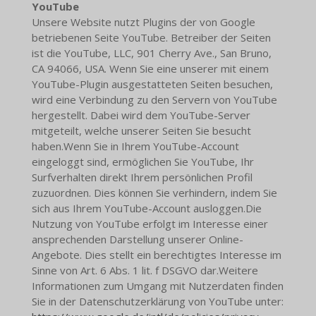
YouTube
Unsere Website nutzt Plugins der von Google
betriebenen Seite YouTube. Betreiber der Seiten
ist die YouTube, LLC, 901 Cherry Ave., San Bruno,
CA 94066, USA. Wenn Sie eine unserer mit einem
YouTube-Plugin ausgestatteten Seiten besuchen,
wird eine Verbindung zu den Servern von YouTube
hergestellt. Dabei wird dem YouTube-Server
mitgeteilt, welche unserer Seiten Sie besucht
haben.Wenn Sie in Ihrem YouTube-Account
eingeloggt sind, ermöglichen Sie YouTube, Ihr
Surfverhalten direkt Ihrem persönlichen Profil
zuzuordnen. Dies können Sie verhindern, indem Sie
sich aus Ihrem YouTube-Account ausloggen.Die
Nutzung von YouTube erfolgt im Interesse einer
ansprechenden Darstellung unserer Online-
Angebote. Dies stellt ein berechtigtes Interesse im
Sinne von Art. 6 Abs. 1 lit. f DSGVO dar.Weitere
Informationen zum Umgang mit Nutzerdaten finden
Sie in der Datenschutzerklärung von YouTube unter: