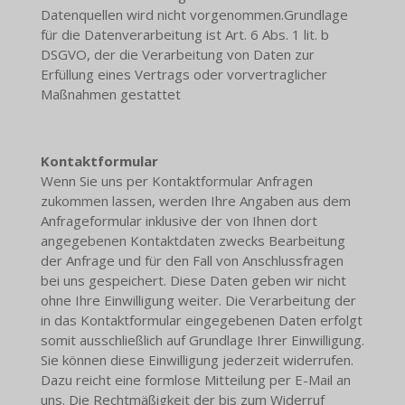
Datenquellen wird nicht vorgenommen.Grundlage
für die Datenverarbeitung ist Art. 6 Abs. 1 lit. b
DSGVO, der die Verarbeitung von Daten zur
Erfüllung eines Vertrags oder vorvertraglicher
Maßnahmen gestattet
Kontaktformular
Wenn Sie uns per Kontaktformular Anfragen
zukommen lassen, werden Ihre Angaben aus dem
Anfrageformular inklusive der von Ihnen dort
angegebenen Kontaktdaten zwecks Bearbeitung
der Anfrage und für den Fall von Anschlussfragen
bei uns gespeichert. Diese Daten geben wir nicht
ohne Ihre Einwilligung weiter. Die Verarbeitung der
in das Kontaktformular eingegebenen Daten erfolgt
somit ausschließlich auf Grundlage Ihrer Einwilligung.
Sie können diese Einwilligung jederzeit widerrufen.
Dazu reicht eine formlose Mitteilung per E-Mail an
uns. Die Rechtmäßigkeit der bis zum Widerruf