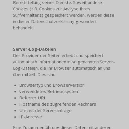
Bereitstellung seiner Dienste. Soweit andere
Cookies (z.B. Cookies zur Analyse Ihres
Surfverhaltens) gespeichert werden, werden diese
in dieser Datenschutzerklärung gesondert
behandelt.
Server-Log-Dateien
Der Provider der Seiten erhebt und speichert
automatisch Informationen in so genannten Server-
Log-Dateien, die Ihr Browser automatisch an uns
übermittelt. Dies sind:
Browsertyp und Browserversion
verwendetes Betriebssystem
Referrer URL
Hostname des zugreifenden Rechners
Uhrzeit der Serveranfrage
IP-Adresse
Eine Zusammenführung dieser Daten mit anderen