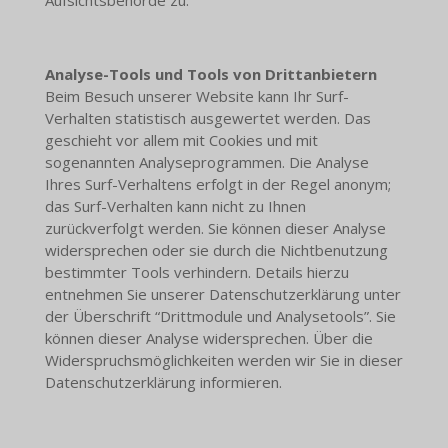
Analyse-Tools und Tools von Drittanbietern
Beim Besuch unserer Website kann Ihr Surf-
Verhalten statistisch ausgewertet werden. Das
geschieht vor allem mit Cookies und mit
sogenannten Analyseprogrammen. Die Analyse
Ihres Surf-Verhaltens erfolgt in der Regel anonym;
das Surf-Verhalten kann nicht zu Ihnen
zurückverfolgt werden. Sie können dieser Analyse
widersprechen oder sie durch die Nichtbenutzung
bestimmter Tools verhindern. Details hierzu
entnehmen Sie unserer Datenschutzerklärung unter
der Überschrift “Drittmodule und Analysetools”. Sie
können dieser Analyse widersprechen. Über die
Widerspruchsmöglichkeiten werden wir Sie in dieser
Datenschutzerklärung informieren.