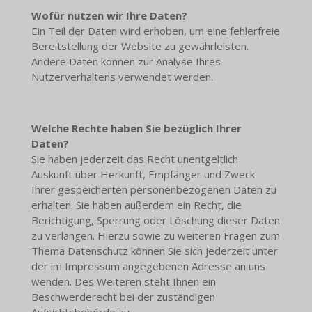
Wofür nutzen wir Ihre Daten?
Ein Teil der Daten wird erhoben, um eine fehlerfreie
Bereitstellung der Website zu gewährleisten.
Andere Daten können zur Analyse Ihres
Nutzerverhaltens verwendet werden.
Welche Rechte haben Sie bezüglich Ihrer
Daten?
Sie haben jederzeit das Recht unentgeltlich
Auskunft über Herkunft, Empfänger und Zweck
Ihrer gespeicherten personenbezogenen Daten zu
erhalten. Sie haben außerdem ein Recht, die
Berichtigung, Sperrung oder Löschung dieser Daten
zu verlangen. Hierzu sowie zu weiteren Fragen zum
Thema Datenschutz können Sie sich jederzeit unter
der im Impressum angegebenen Adresse an uns
wenden. Des Weiteren steht Ihnen ein
Beschwerderecht bei der zuständigen
Aufsichtsbehörde zu.