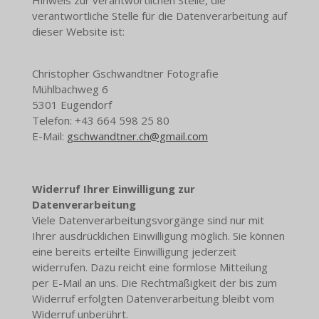
verantwortliche Stelle für die Datenverarbeitung auf
dieser Website ist:
Christopher Gschwandtner Fotografie
Mühlbachweg 6
5301 Eugendorf
Telefon: +43 664 598 25 80
E-Mail:
gschwandtner.ch@gmail.com
Widerruf Ihrer Einwilligung zur
Datenverarbeitung
Viele Datenverarbeitungsvorgänge sind nur mit
Ihrer ausdrücklichen Einwilligung möglich. Sie können
eine bereits erteilte Einwilligung jederzeit
widerrufen. Dazu reicht eine formlose Mitteilung
per E-Mail an uns. Die Rechtmäßigkeit der bis zum
Widerruf erfolgten Datenverarbeitung bleibt vom
Widerruf unberührt.