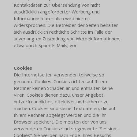
Kontaktdaten zur Übersendung von nicht
ausdrücklich angeforderter Werbung und
Informationsmaterialien wird hiermit
widersprochen. Die Betreiber der Seiten behalten
sich ausdrücklich rechtliche Schritte im Falle der
unverlangten Zusendung von Werbeinformationen,
etwa durch Spam-E-Mails, vor.
Cookies
Die Internetseiten verwenden teilweise so
genannte Cookies. Cookies richten auf Ihrem
Rechner keinen Schaden an und enthalten keine
Viren. Cookies dienen dazu, unser Angebot
nutzerfreundlicher, effektiver und sicherer zu
machen. Cookies sind kleine Textdateien, die auf
Ihrem Rechner abgelegt werden und die Ihr
Browser speichert. Die meisten der von uns
verwendeten Cookies sind so genannte “Session-
Cookies”. Sie werden nach Ende Ihres Besuchs