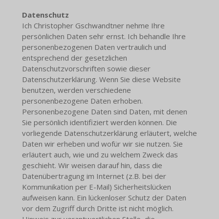
Datenschutz
Ich Christopher Gschwandtner nehme Ihre
persönlichen Daten sehr ernst. Ich behandle Ihre
personenbezogenen Daten vertraulich und
entsprechend der gesetzlichen
Datenschutzvorschriften sowie dieser
Datenschutzerklärung. Wenn Sie diese Website
benutzen, werden verschiedene
personenbezogene Daten erhoben.
Personenbezogene Daten sind Daten, mit denen
Sie persönlich identifiziert werden können. Die
vorliegende Datenschutzerklärung erläutert, welche
Daten wir erheben und wofür wir sie nutzen. Sie
erläutert auch, wie und zu welchem Zweck das
geschieht. Wir weisen darauf hin, dass die
Datenübertragung im Internet (z.B. bei der
Kommunikation per E-Mail) Sicherheitslücken
aufweisen kann. Ein lückenloser Schutz der Daten
vor dem Zugriff durch Dritte ist nicht möglich.
Hinweis zur verantwortlichen Stelle, die