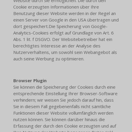
Website durch Sie ermöglichen. Die durch den
Cookie erzeugten Informationen über Ihre
Benutzung dieser Website werden in der Regel an
einen Server von Google in den USA übertragen und
dort gespeichert.Die Speicherung von Google-
Analytics-Cookies erfolgt auf Grundlage von Art. 6
Abs. 1 lit. f DSGVO. Der Websitebetreiber hat ein
berechtigtes Interesse an der Analyse des
Nutzerverhaltens, um sowohl sein Webangebot als
auch seine Werbung zu optimieren.
Browser Plugin
Sie können die Speicherung der Cookies durch eine
entsprechende Einstellung Ihrer Browser-Software
verhindern; wir weisen Sie jedoch darauf hin, dass
Sie in diesem Fall gegebenenfalls nicht sämtliche
Funktionen dieser Website vollumfänglich werden
nutzen können. Sie können darüber hinaus die
Erfassung der durch den Cookie erzeugten und auf