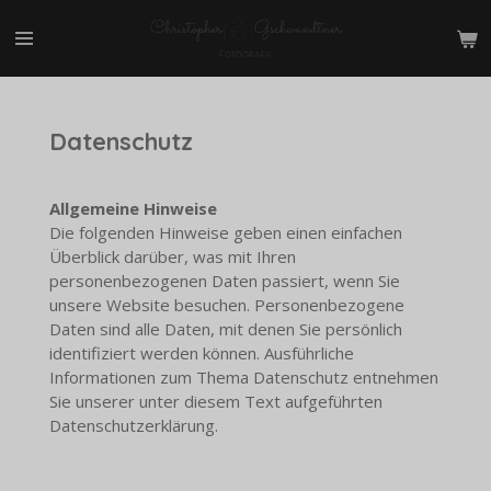
Zum
Hauptinhalt
springen
Datenschutz
Allgemeine Hinweise
Die folgenden Hinweise geben einen einfachen
Überblick darüber, was mit Ihren
personenbezogenen Daten passiert, wenn Sie
unsere Website besuchen. Personenbezogene
Daten sind alle Daten, mit denen Sie persönlich
identifiziert werden können. Ausführliche
Informationen zum Thema Datenschutz entnehmen
Sie unserer unter diesem Text aufgeführten
Datenschutzerklärung.