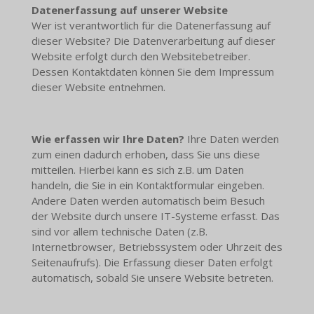
Datenerfassung auf unserer Website
Wer ist verantwortlich für die Datenerfassung auf
dieser Website? Die Datenverarbeitung auf dieser
Website erfolgt durch den Websitebetreiber.
Dessen Kontaktdaten können Sie dem Impressum
dieser Website entnehmen.
Wie erfassen wir Ihre Daten?
Ihre Daten werden
zum einen dadurch erhoben, dass Sie uns diese
mitteilen. Hierbei kann es sich z.B. um Daten
handeln, die Sie in ein Kontaktformular eingeben.
Andere Daten werden automatisch beim Besuch
der Website durch unsere IT-Systeme erfasst. Das
sind vor allem technische Daten (z.B.
Internetbrowser, Betriebssystem oder Uhrzeit des
Seitenaufrufs). Die Erfassung dieser Daten erfolgt
automatisch, sobald Sie unsere Website betreten.