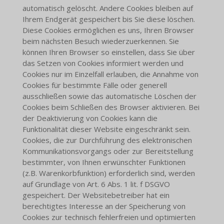
automatisch gelöscht. Andere Cookies bleiben auf
Ihrem Endgerät gespeichert bis Sie diese löschen.
Diese Cookies ermöglichen es uns, Ihren Browser
beim nächsten Besuch wiederzuerkennen. Sie
können Ihren Browser so einstellen, dass Sie über
das Setzen von Cookies informiert werden und
Cookies nur im Einzelfall erlauben, die Annahme von
Cookies für bestimmte Fälle oder generell
ausschließen sowie das automatische Löschen der
Cookies beim Schließen des Browser aktivieren. Bei
der Deaktivierung von Cookies kann die
Funktionalität dieser Website eingeschränkt sein.
Cookies, die zur Durchführung des elektronischen
Kommunikationsvorgangs oder zur Bereitstellung
bestimmter, von Ihnen erwünschter Funktionen
(z.B. Warenkorbfunktion) erforderlich sind, werden
auf Grundlage von Art. 6 Abs. 1 lit. f DSGVO
gespeichert. Der Websitebetreiber hat ein
berechtigtes Interesse an der Speicherung von
Cookies zur technisch fehlerfreien und optimierten