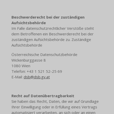
Beschwerderecht bei der zuständigen
Aufsichtsbehörde
Im Falle datenschutzrechtlicher Verstöße steht
dem Betroffenen ein Beschwerderecht bei der
zuständigen Aufsichtsbehörde zu. Zuständige
Aufsichtsbehörde
Österreichische Datenschutzbehörde
Wickenburggasse 8
1080 Wien
Telefon: +43 1 521 52-25 69
E‑Mail:
dsb@dsb.gv.at
Recht auf Datenübertragbarkeit
Sie haben das Recht, Daten, die wir auf Grundlage
Ihrer Einwilligung oder in Erfüllung eines Vertrags
automatisiert verarbeiten, an sich oder an einen