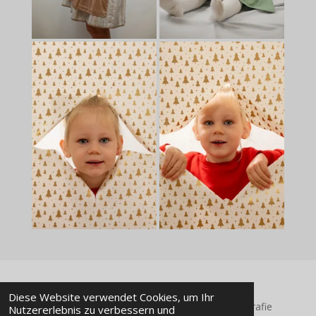
Diese Website verwendet Cookies, um Ihr
© 2024 - 2026 Christopher Gschwandtner Fotografie
Nutzererlebnis zu verbessern und